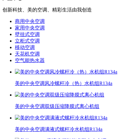
创新科技、美的空调、精彩生活由我创造
商用中央空调
家用中央空调
壁挂式空调
立柜式空调
移动空调
天花机空调
空气能热水器
美的中央空调风冷螺杆冷（热）水机组R134a
美的中央空调双级压缩降膜式离心机组
美的中央空调满液式螺杆冷水机组R134a