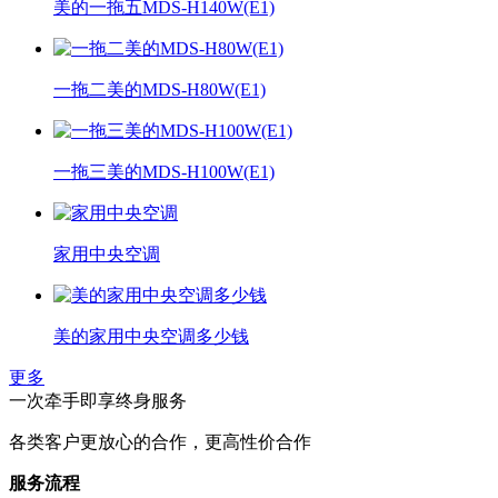
美的一拖五MDS-H140W(E1)
一拖二美的MDS-H80W(E1)
一拖三美的MDS-H100W(E1)
家用中央空调
美的家用中央空调多少钱
更多
一次牵手即享终身服务
各类客户更放心的合作，更高性价合作
服务流程