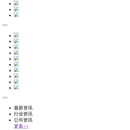
<
>
<
>
最新资讯
行业资讯
公司资讯
更多>>