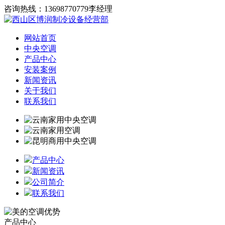
咨询热线：13698770779李经理
网站首页
中央空调
产品中心
安装案例
新闻资讯
关于我们
联系我们
产品中心
新闻资讯
公司简介
联系我们
产品中心