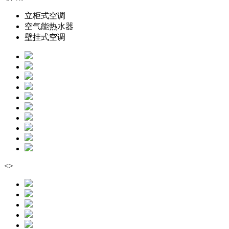
立柜式空调
空气能热水器
壁挂式空调
<
>