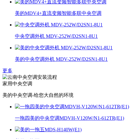
美的MDV4+直流变频智能多联中央空调
中央空调外机 MDV-252W/D2SN1-8U1
美的中央空调外机 MDV-252W/D2SN1-8U1
更多
家用中央空调
美的中央空调-给您大自然的环境
一拖四美的中央空调MDVH-V120W/N1-612TR(E1)