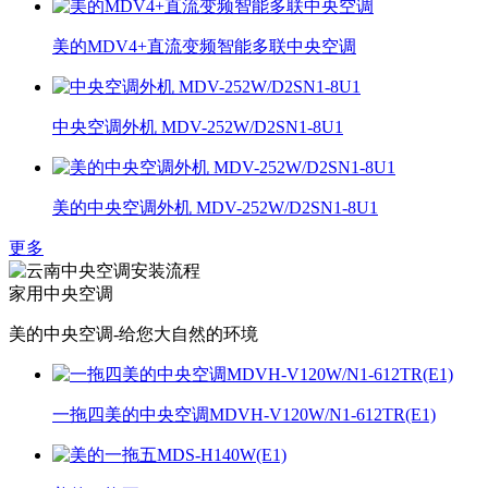
美的MDV4+直流变频智能多联中央空调
中央空调外机 MDV-252W/D2SN1-8U1
美的中央空调外机 MDV-252W/D2SN1-8U1
更多
家用中央空调
美的中央空调-给您大自然的环境
一拖四美的中央空调MDVH-V120W/N1-612TR(E1)