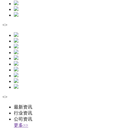
<
>
<
>
最新资讯
行业资讯
公司资讯
更多>>