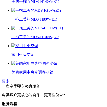
美的一拖五MDS-H140W(E1)
一拖二美的MDS-H80W(E1)
一拖三美的MDS-H100W(E1)
家用中央空调
美的家用中央空调多少钱
更多
一次牵手即享终身服务
各类客户更放心的合作，更高性价合作
服务流程