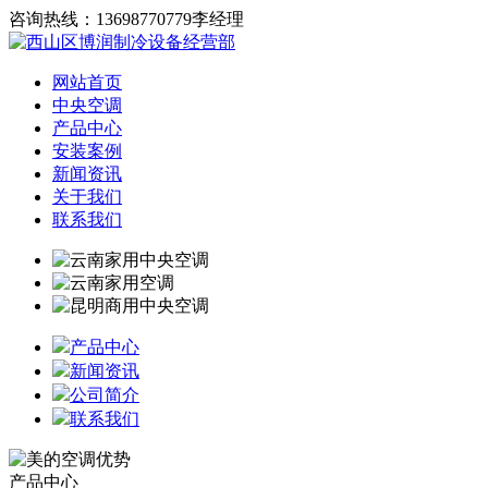
咨询热线：13698770779李经理
网站首页
中央空调
产品中心
安装案例
新闻资讯
关于我们
联系我们
产品中心
新闻资讯
公司简介
联系我们
产品中心