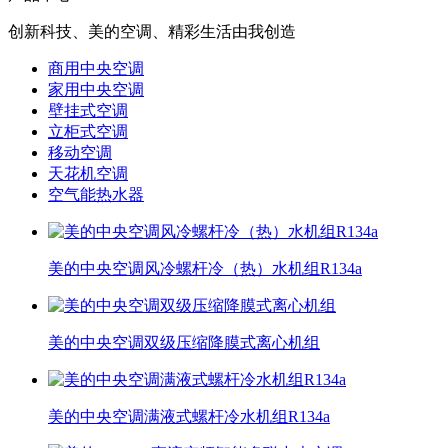
创新科技、美的空调、精彩生活由我创造
商用中央空调
家用中央空调
壁挂式空调
立柜式空调
移动空调
天花机空调
空气能热水器
美的中央空调风冷螺杆冷（热）水机组R134a
美的中央空调双级压缩降膜式离心机组
美的中央空调满液式螺杆冷水机组R134a