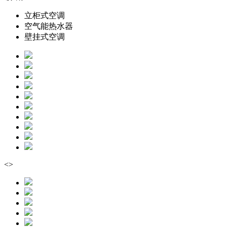
立柜式空调
空气能热水器
壁挂式空调
<
>