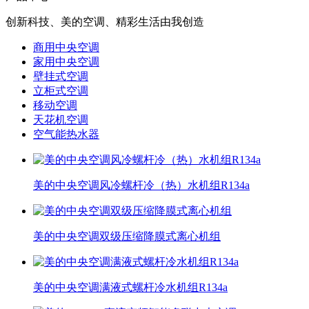
创新科技、美的空调、精彩生活由我创造
商用中央空调
家用中央空调
壁挂式空调
立柜式空调
移动空调
天花机空调
空气能热水器
美的中央空调风冷螺杆冷（热）水机组R134a
美的中央空调双级压缩降膜式离心机组
美的中央空调满液式螺杆冷水机组R134a