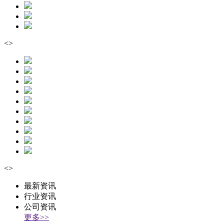
<
>
<
>
最新资讯
行业资讯
公司资讯
更多>>