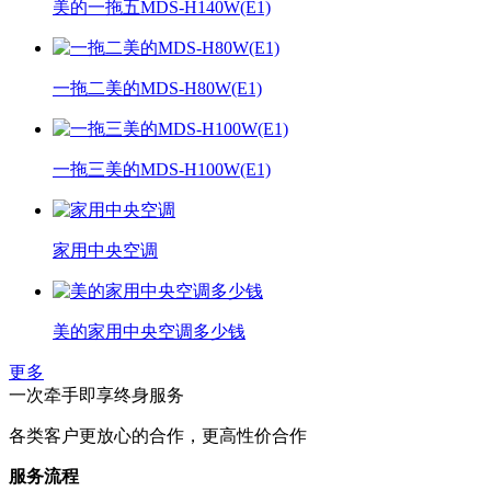
美的一拖五MDS-H140W(E1)
一拖二美的MDS-H80W(E1)
一拖三美的MDS-H100W(E1)
家用中央空调
美的家用中央空调多少钱
更多
一次牵手即享终身服务
各类客户更放心的合作，更高性价合作
服务流程