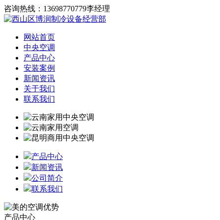
咨询热线：13698770779李经理
网站首页
中央空调
产品中心
安装案例
新闻资讯
关于我们
联系我们
产品中心
新闻资讯
公司简介
联系我们
产品中心