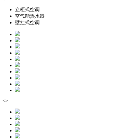
立柜式空调
空气能热水器
壁挂式空调
<
>