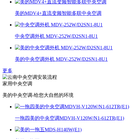
美的MDV4+直流变频智能多联中央空调
中央空调外机 MDV-252W/D2SN1-8U1
美的中央空调外机 MDV-252W/D2SN1-8U1
更多
家用中央空调
美的中央空调-给您大自然的环境
一拖四美的中央空调MDVH-V120W/N1-612TR(E1)